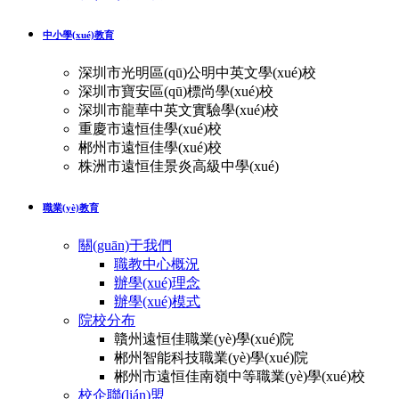
中小學(xué)教育
深圳市光明區(qū)公明中英文學(xué)校
深圳市寶安區(qū)標尚學(xué)校
深圳市龍華中英文實驗學(xué)校
重慶市遠恒佳學(xué)校
郴州市遠恒佳學(xué)校
株洲市遠恒佳景炎高級中學(xué)
職業(yè)教育
關(guān)于我們
職教中心概況
辦學(xué)理念
辦學(xué)模式
院校分布
贛州遠恒佳職業(yè)學(xué)院
郴州智能科技職業(yè)學(xué)院
郴州市遠恒佳南嶺中等職業(yè)學(xué)校
校企聯(lián)盟